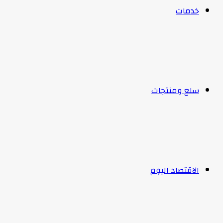
خدمات
سلع ومنتجات
الاقتصاد اليوم