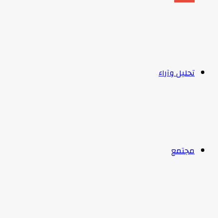
تحليل وآراء
مجتمع