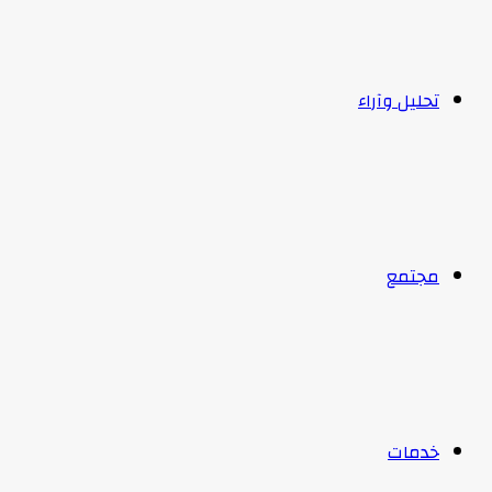
تحليل وآراء
مجتمع
خدمات