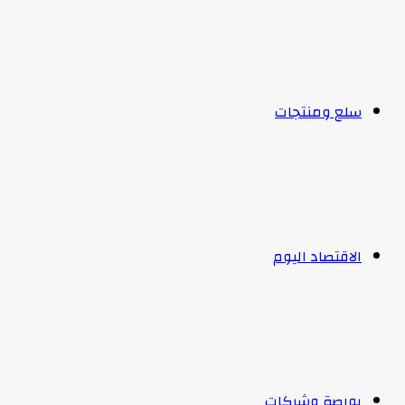
سلع ومنتجات
الاقتصاد اليوم
بورصة وشركات