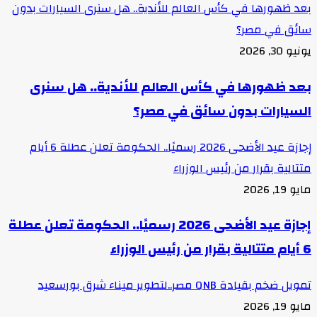
بعد ظهورها في كأس العالم للأندية.. هل سنرى السيارات بدون
سائق في مصر؟
يونيو 30, 2026
بعد ظهورها في كأس العالم للأندية.. هل سنرى
السيارات بدون سائق في مصر؟
إجازة عيد الأضحى 2026 رسميًا.. الحكومة تعلن عطلة 6 أيام
متتالية بقرار من رئيس الوزراء
مايو 19, 2026
إجازة عيد الأضحى 2026 رسميًا.. الحكومة تعلن عطلة
6 أيام متتالية بقرار من رئيس الوزراء
تمويل ضخم بقيادة QNB مصر..لتطوير ميناء شرق بورسعيد
مايو 19, 2026