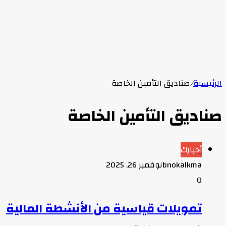
الرئيسية
/
صناديق التأمين الخاصة
صناديق التأمين الخاصة
أخبارك
bnokalkma
نوفمبر 26, 2025
0
تمويلات قياسية من الأنشطة المالية