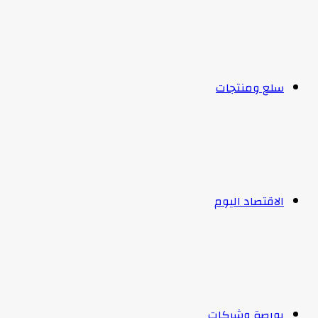
سلع ومنتجات
الاقتصاد اليوم
بورصة وشركات