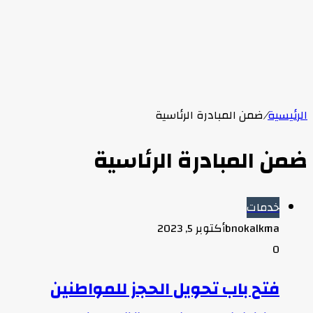
الرئيسية
/
ضمن المبادرة الرئاسية
ضمن المبادرة الرئاسية
خدمات
bnokalkma
أكتوبر 5, 2023
0
فتح باب تحويل الحجز للمواطنين