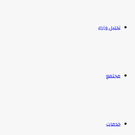
تحليل وآراء
مجتمع
خدمات