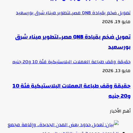
تمويل ضخم بقيادة QNB مصر..لتطوير ميناء شرق بورسعيد
مايو 19, 2026
تمويل ضخم بقيادة QNB مصر..لتطوير ميناء شرق
بورسعيد
حقيقة وقف طباعة العملات البلاستيكية فئة 10 و20 جنيه
مايو 13, 2026
حقيقة وقف طباعة العملات البلاستيكية فئة 10
و20 جنيه
أهم الأخبار