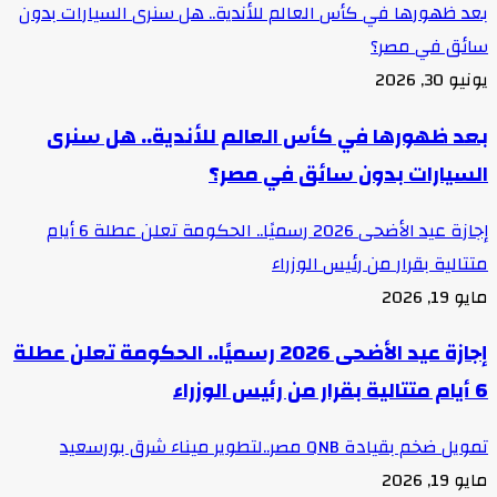
بعد ظهورها في كأس العالم للأندية.. هل سنرى السيارات بدون
سائق في مصر؟
يونيو 30, 2026
بعد ظهورها في كأس العالم للأندية.. هل سنرى
السيارات بدون سائق في مصر؟
إجازة عيد الأضحى 2026 رسميًا.. الحكومة تعلن عطلة 6 أيام
متتالية بقرار من رئيس الوزراء
مايو 19, 2026
إجازة عيد الأضحى 2026 رسميًا.. الحكومة تعلن عطلة
6 أيام متتالية بقرار من رئيس الوزراء
تمويل ضخم بقيادة QNB مصر..لتطوير ميناء شرق بورسعيد
مايو 19, 2026