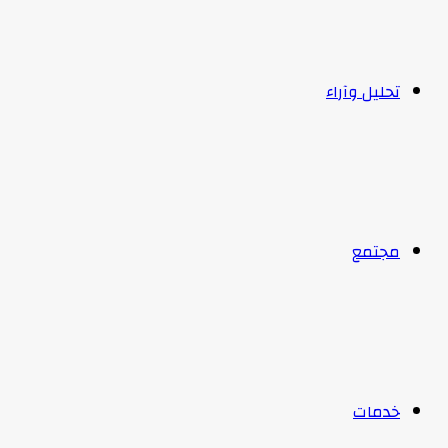
تحليل وآراء
مجتمع
خدمات