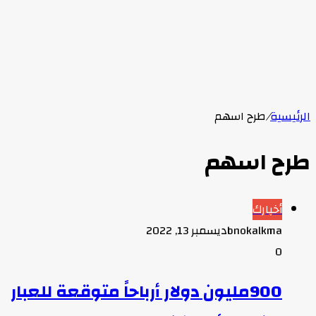
الرئيسية
/
طرح اسهم
طرح اسهم
أخبارك
bnokalkma
ديسمبر 13, 2022
0
900مليون دولار أرباحاً متوقعة للعبار