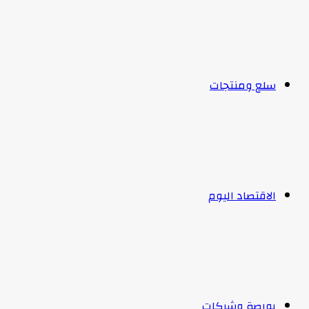
سلع ومنتجات
الاقتصاد اليوم
بورصة وشركات