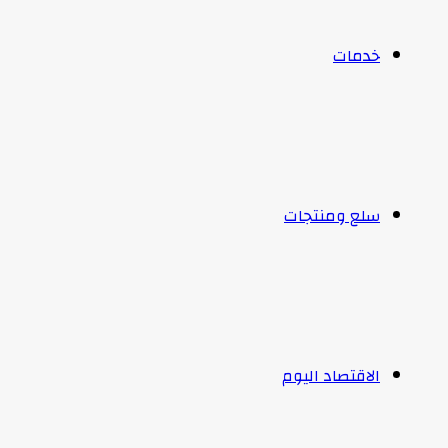
خدمات
سلع ومنتجات
الاقتصاد اليوم