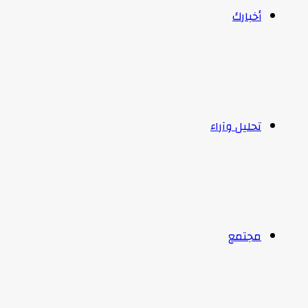
أخبارك
تحليل وآراء
مجتمع