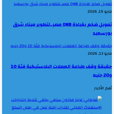
تمويل ضخم بقيادة QNB مصر..لتطوير ميناء شرق بورسعيد
مايو 19, 2026
تمويل ضخم بقيادة QNB مصر..لتطوير ميناء شرق
بورسعيد
حقيقة وقف طباعة العملات البلاستيكية فئة 10 و20 جنيه
مايو 13, 2026
حقيقة وقف طباعة العملات البلاستيكية فئة 10
و20 جنيه
أهم الأخبار