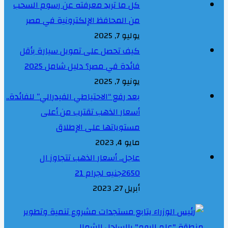
كل ما تريد معرفته عن رسوم السحب
من المحافظ الإلكترونية في مصر
يوليو 7, 2025
كيف تحصل على تمويل سيارة بأقل
فائدة في مصر؟ دليل شامل 2025
يونيو 7, 2025
بعد رفع “الاحتياطي الفيدرالي” للفائدة..
أسعار الذهب تقترب من أعلى
مستوياتها على الإطلاق
مايو 4, 2023
عاجل.. أسعار الذهب تتجاوز ال
2650جنيه لجرام 21
أبريل 27, 2023