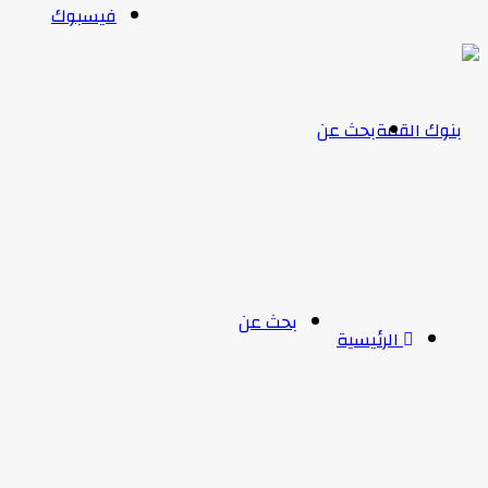
فيسبوك
بحث عن
بحث عن
الرئيسية