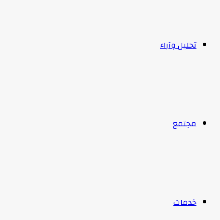
تحليل وآراء
مجتمع
خدمات