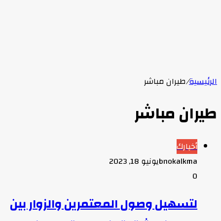
الرئيسية
/
طيران مباشر
طيران مباشر
أخبارك
bnokalkma
يونيو 18, 2023
0
لتسهيل وصول المعتمرين والزوار بين