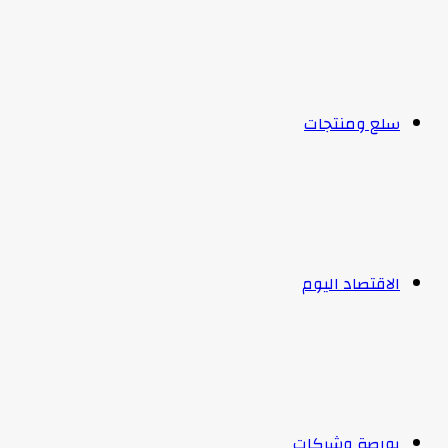
سلع ومنتجات
الاقتصاد اليوم
بورصة وشركات