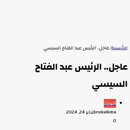
الرئيسية
/
عاجل.. الرئيس عبد الفتاح السيسي
عاجل.. الرئيس عبد الفتاح
السيسي
أخبارك
bnokalkma
يناير 24, 2024
0