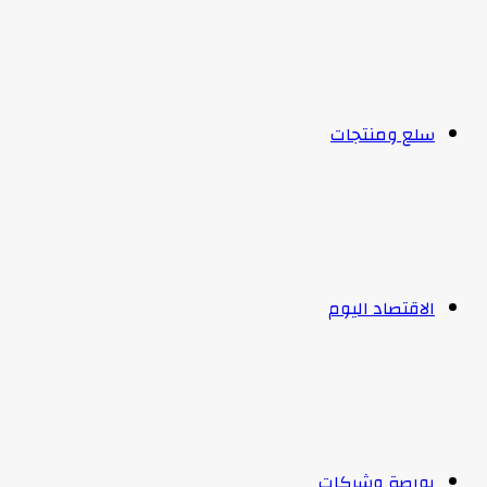
سلع ومنتجات
الاقتصاد اليوم
بورصة وشركات