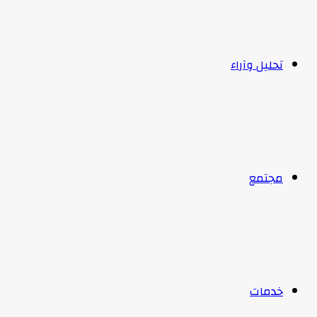
تحليل وآراء
مجتمع
خدمات