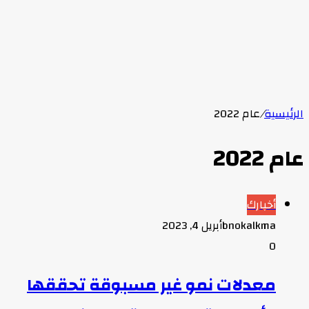
الرئيسية
/
عام 2022
عام 2022
أخبارك
bnokalkma
أبريل 4, 2023
0
معدلات نمو غير مسبوقة تحققها