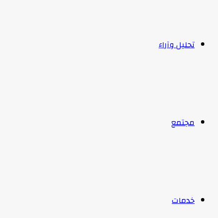
تحليل وآراء
مجتمع
خدمات