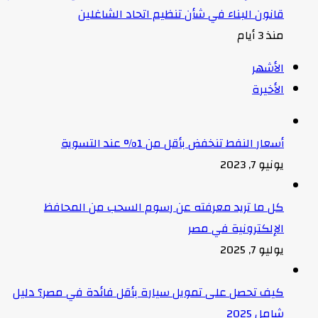
قانون البناء في شأن تنظيم اتحاد الشاغلين
منذ 3 أيام
الأشهر
الأخيرة
أسعار النفط تنخفض بأقل من 1% عند التسوية
يونيو 7, 2023
كل ما تريد معرفته عن رسوم السحب من المحافظ
الإلكترونية في مصر
يوليو 7, 2025
كيف تحصل على تمويل سيارة بأقل فائدة في مصر؟ دليل
شامل 2025