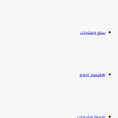
سلع ومنتجات
الاقتصاد اليوم
بورصة وشركات