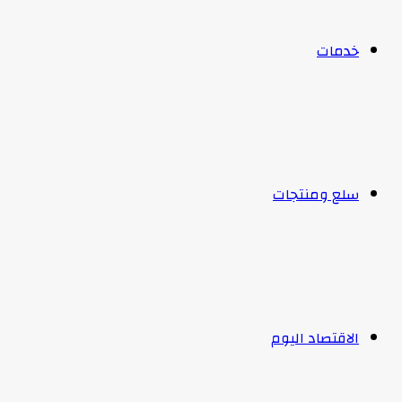
خدمات
سلع ومنتجات
الاقتصاد اليوم