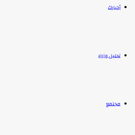
أخبارك
تحليل وآراء
مجتمع