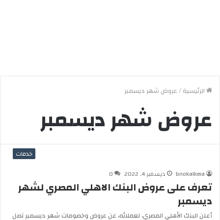
الرئيسية
/
عروض شهر ديسمبر
عروض شهر ديسمبر
خدمات
bnokalkma
ديسمبر 4, 2022
0
تعرف على عروض البنك الاهلي المصري لشهر
ديسمبر
أعلن البنك الأهلي المصري، لعملائه، عن عروض وخصومات شهر ديسمبر تصل