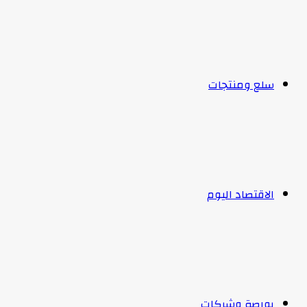
سلع ومنتجات
الاقتصاد اليوم
بورصة وشركات