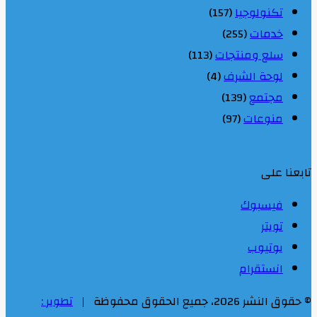
تكنولوجيا
(157)
خدمات
(255)
سلع ومنتجات
(113)
لوحة الشرف
(4)
مجتمع
(139)
منوعات
(97)
تابعنا على
فيسبوك
تويتر
يوتيوب
انستقرام
© حقوق النشر 2026، جميع الحقوق محفوظة |
تطوير :