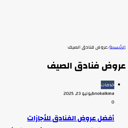
الرئيسية
/
عروض فنادق الصيف
عروض فنادق الصيف
خدمات
bnokalkma
يوليو 23, 2025
0
أفضل عروض الفنادق للأجازات