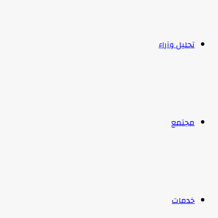
تحليل وآراء
مجتمع
خدمات