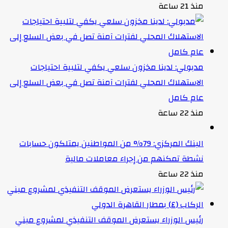
منذ 21 ساعة
مدبولي: لدينا مخزون سلعي يكفي لتلبية احتياجات
الاستهلاك المحلي لفترات آمنة تصل في بعض السلع إلى
عام كامل
منذ 22 ساعة
البنك المركزي: 79% من المواطنين يمتلكون حسابات
نشطة تمكنهم من إجراء معاملات مالية
منذ 22 ساعة
رئيس الوزراء يستعرض الموقف التنفيذي لمشروع مبني