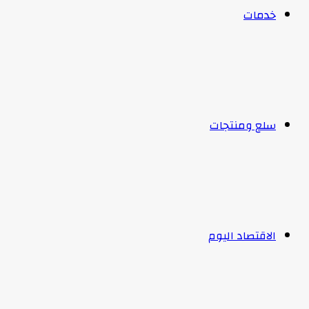
خدمات
سلع ومنتجات
الاقتصاد اليوم