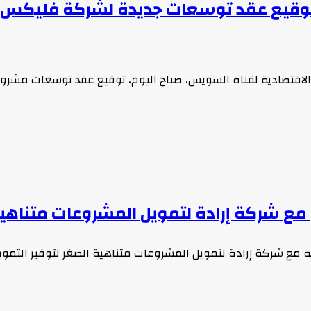
وقيع عقد توسعات جديدة لشركة فليكس ال
 الاقتصادية لقناة السويس، صباح اليوم، توقيع عقد توسعات مشر
 مع شركة إرادة لتمويل المشروعات متناهي