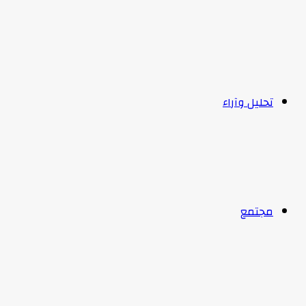
تحليل وآراء
مجتمع