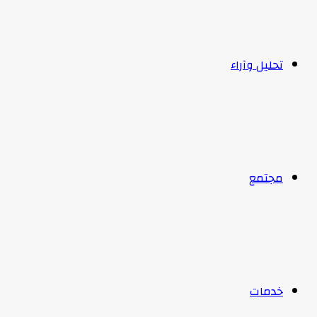
تحليل وآراء
مجتمع
خدمات