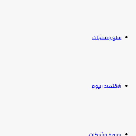
سلع ومنتجات
الاقتصاد اليوم
بورصة وشركات