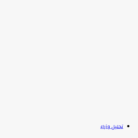
تحليل وآراء