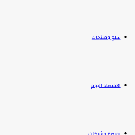
سلع ومنتجات
الاقتصاد اليوم
بورصة وشركات