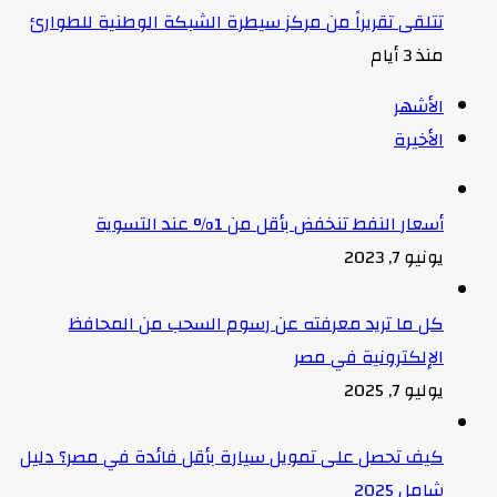
تتلقى تقريراً من مركز سيطرة الشبكة الوطنية للطوارئ
منذ 3 أيام
الأشهر
الأخيرة
أسعار النفط تنخفض بأقل من 1% عند التسوية
يونيو 7, 2023
كل ما تريد معرفته عن رسوم السحب من المحافظ
الإلكترونية في مصر
يوليو 7, 2025
كيف تحصل على تمويل سيارة بأقل فائدة في مصر؟ دليل
شامل 2025