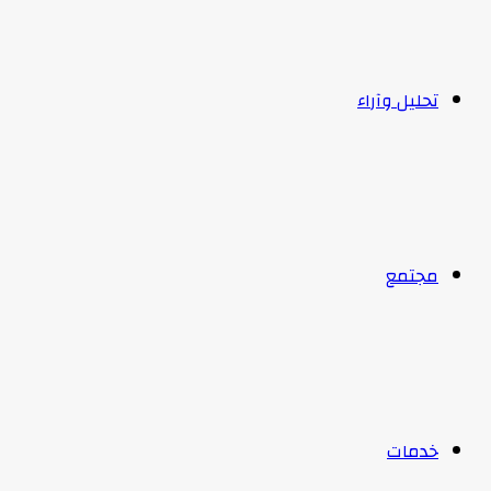
تحليل وآراء
مجتمع
خدمات