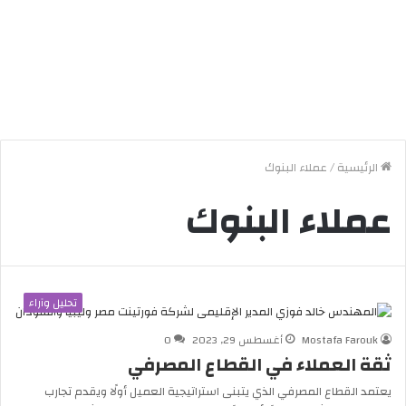
الرئيسية
/
عملاء البنوك
عملاء البنوك
تحليل وآراء
Mostafa Farouk
أغسطس 29, 2023
0
ثقة العملاء في القطاع المصرفي
يعتمد القطاع المصرفي الذي يتبنى استراتيجية العميل أولًا ويقدم تجارب