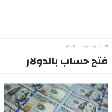
الرئيسية
/
فتح حساب بالدولار
فتح حساب بالدولار