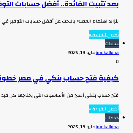
بعد تثبيت الفائدة.. أفضل حسابات التوفير في البنوك المصرية 6
يتزايد اهتمام العملاء بالبحث عن أفضل حسابات التوفير في 
أكمل القراءة »
خدمات
bnokalkma
مايو 19, 2025
0
كيفية فتح حساب بنكي في مصر خطوة 
فتح حساب بنكي أصبح من الأساسيات التي يحتاجها كل فرد في
أكمل القراءة »
خدمات
bnokalkma
مايو 19, 2025