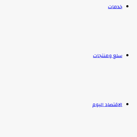
خدمات
سلع ومنتجات
الاقتصاد اليوم