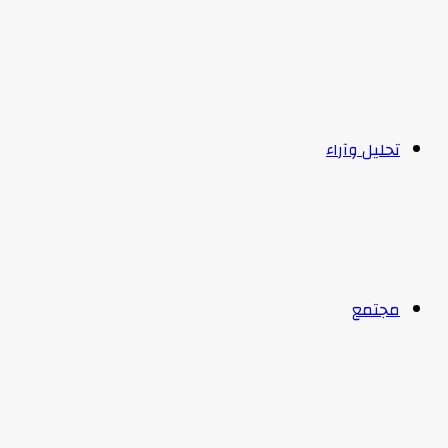
تحليل وآراء
مجتمع