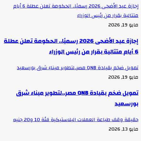
إجازة عيد الأضحى 2026 رسميًا.. الحكومة تعلن عطلة 6 أيام
متتالية بقرار من رئيس الوزراء
مايو 19, 2026
إجازة عيد الأضحى 2026 رسميًا.. الحكومة تعلن عطلة
6 أيام متتالية بقرار من رئيس الوزراء
تمويل ضخم بقيادة QNB مصر..لتطوير ميناء شرق بورسعيد
مايو 19, 2026
تمويل ضخم بقيادة QNB مصر..لتطوير ميناء شرق
بورسعيد
حقيقة وقف طباعة العملات البلاستيكية فئة 10 و20 جنيه
مايو 13, 2026