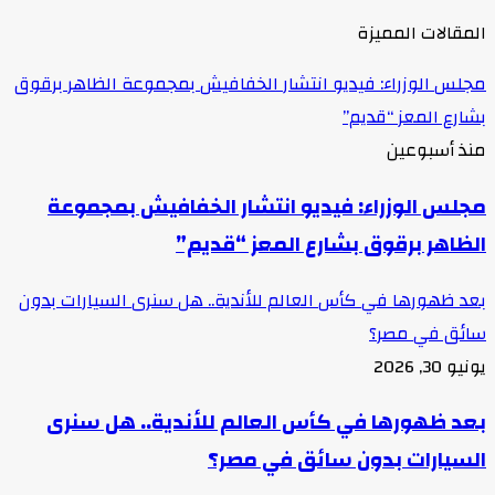
المقالات المميزة
مجلس الوزراء: فيديو انتشار الخفافيش بمجموعة الظاهر برقوق
بشارع المعز “قديم”
منذ أسبوعين
مجلس الوزراء: فيديو انتشار الخفافيش بمجموعة
الظاهر برقوق بشارع المعز “قديم”
بعد ظهورها في كأس العالم للأندية.. هل سنرى السيارات بدون
سائق في مصر؟
يونيو 30, 2026
بعد ظهورها في كأس العالم للأندية.. هل سنرى
السيارات بدون سائق في مصر؟