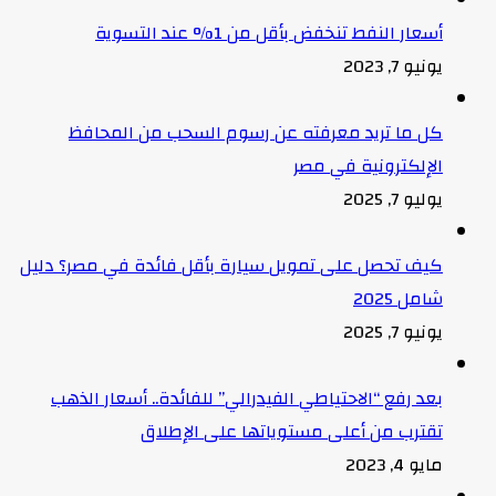
أسعار النفط تنخفض بأقل من 1% عند التسوية
يونيو 7, 2023
كل ما تريد معرفته عن رسوم السحب من المحافظ
الإلكترونية في مصر
يوليو 7, 2025
كيف تحصل على تمويل سيارة بأقل فائدة في مصر؟ دليل
شامل 2025
يونيو 7, 2025
بعد رفع “الاحتياطي الفيدرالي” للفائدة.. أسعار الذهب
تقترب من أعلى مستوياتها على الإطلاق
مايو 4, 2023