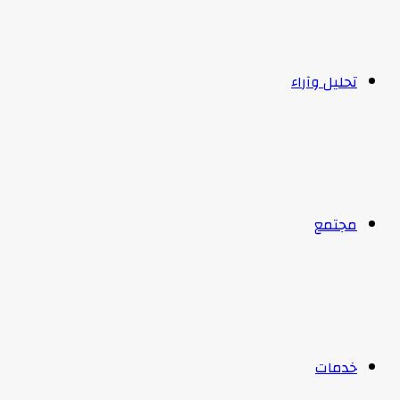
تحليل وآراء
مجتمع
خدمات