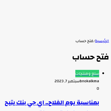
الرئيسية
/
فتح حساب
فتح حساب
سلع ومنتجات
bnokalkma
سبتمبر 7, 2023
0
بمناسبة يوم الفلاح.. اي جي بنك يتيح