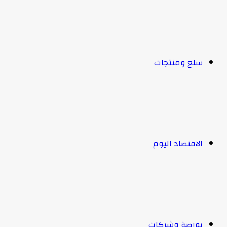
سلع ومنتجات
الاقتصاد اليوم
بورصة وشركات