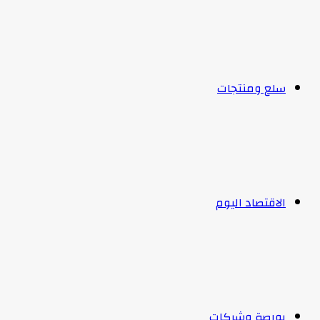
سلع ومنتجات
الاقتصاد اليوم
بورصة وشركات