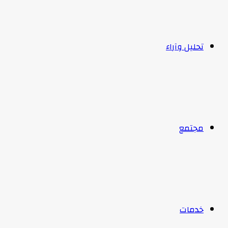
تحليل وآراء
مجتمع
خدمات