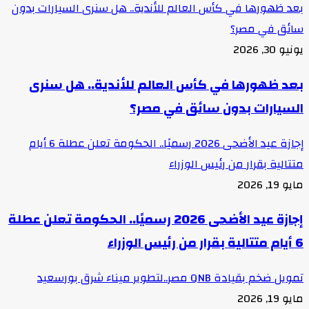
بعد ظهورها في كأس العالم للأندية.. هل سنرى السيارات بدون
سائق في مصر؟
يونيو 30, 2026
بعد ظهورها في كأس العالم للأندية.. هل سنرى
السيارات بدون سائق في مصر؟
إجازة عيد الأضحى 2026 رسميًا.. الحكومة تعلن عطلة 6 أيام
متتالية بقرار من رئيس الوزراء
مايو 19, 2026
إجازة عيد الأضحى 2026 رسميًا.. الحكومة تعلن عطلة
6 أيام متتالية بقرار من رئيس الوزراء
تمويل ضخم بقيادة QNB مصر..لتطوير ميناء شرق بورسعيد
مايو 19, 2026