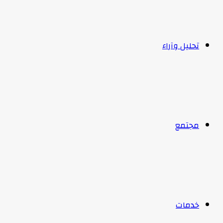
تحليل وآراء
مجتمع
خدمات