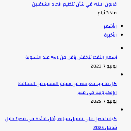
قانون البناء في شأن تنظيم اتحاد الشاغلين
منذ 3 أيام
الأشهر
الأخيرة
أسعار النفط تنخفض بأقل من 1% عند التسوية
يونيو 7, 2023
كل ما تريد معرفته عن رسوم السحب من المحافظ
الإلكترونية في مصر
يوليو 7, 2025
كيف تحصل على تمويل سيارة بأقل فائدة في مصر؟ دليل
شامل 2025