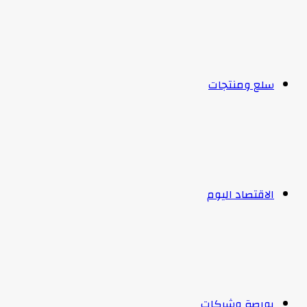
سلع ومنتجات
الاقتصاد اليوم
بورصة وشركات