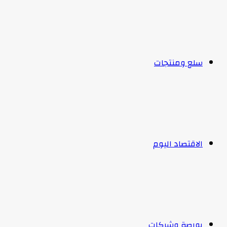
سلع ومنتجات
الاقتصاد اليوم
بورصة وشركات