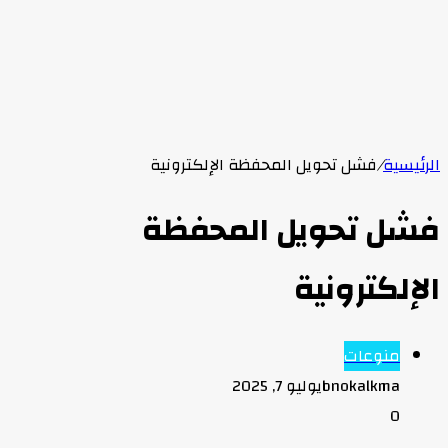
الرئيسية
/
فشل تحويل المحفظة الإلكترونية
فشل تحويل المحفظة
الإلكترونية
منوعات
bnokalkma
يوليو 7, 2025
0