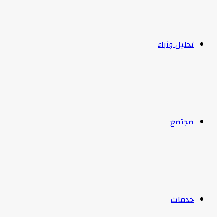
تحليل وآراء
مجتمع
خدمات