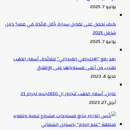
يوليو 7, 2025
كيف تحصل على تمويل سيارة بأقل فائدة في مصر؟ دليل
شامل 2025
يونيو 7, 2025
بعد رفع “الاحتياطي الفيدرالي” للفائدة.. أسعار الذهب
تقترب من أعلى مستوياتها على الإطلاق
مايو 4, 2023
عاجل.. أسعار الذهب تتجاوز ال 2650جنيه لجرام 21
أبريل 27, 2023