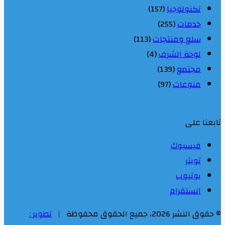
تكنولوجيا
(157)
خدمات
(255)
سلع ومنتجات
(113)
لوحة الشرف
(4)
مجتمع
(139)
منوعات
(97)
تابعنا على
فيسبوك
تويتر
يوتيوب
انستقرام
© حقوق النشر 2026، جميع الحقوق محفوظة |
تطوير :