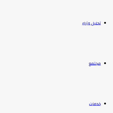
تحليل وآراء
مجتمع
خدمات