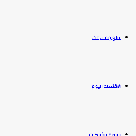
سلع ومنتجات
الاقتصاد اليوم
بورصة وشركات