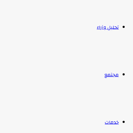
تحليل وآراء
مجتمع
خدمات