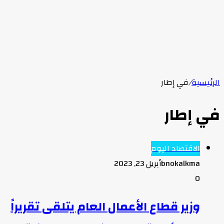
الرئيسية
/
في إطار
في إطار
الاقتصاد اليوم
bnokalkma
أبريل 23, 2023
0
وزير قطاع الأعمال العام يتلقى تقريراً