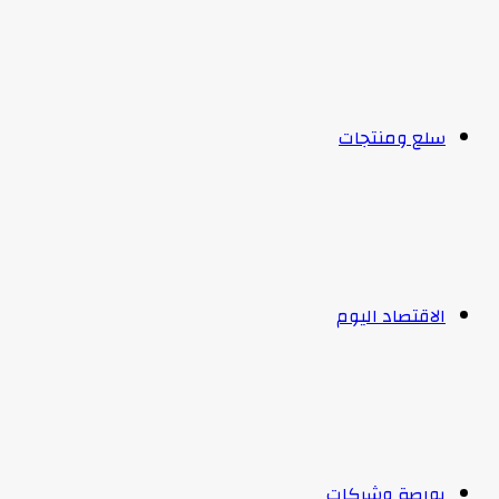
سلع ومنتجات
الاقتصاد اليوم
بورصة وشركات