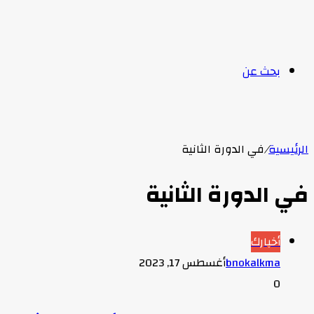
بحث عن
الرئيسية
/
في الدورة الثانية
في الدورة الثانية
أخبارك
bnokalkma
أغسطس 17, 2023
0