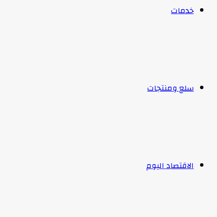
خدمات
سلع ومنتجات
الاقتصاد اليوم