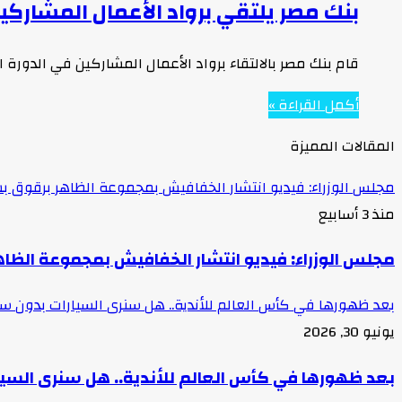
بنك مصر يلتقي برواد الأعمال المشاركين
قام بنك مصر بالالتقاء برواد الأعمال المشاركين في الدورة 
أكمل القراءة »
المقالات المميزة
مجلس الوزراء: فيديو انتشار الخفافيش بمجموعة الظاهر برقوق بش
منذ 3 أسابيع
مجلس الوزراء: فيديو انتشار الخفافيش بمجموعة الظاه
بعد ظهورها في كأس العالم للأندية.. هل سنرى السيارات بدون 
يونيو 30, 2026
بعد ظهورها في كأس العالم للأندية.. هل سنرى السي