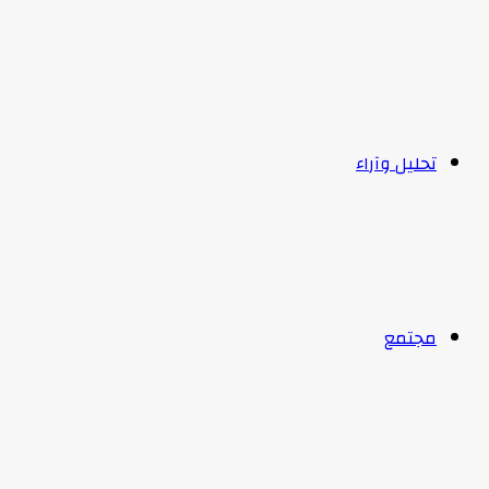
تحليل وآراء
مجتمع