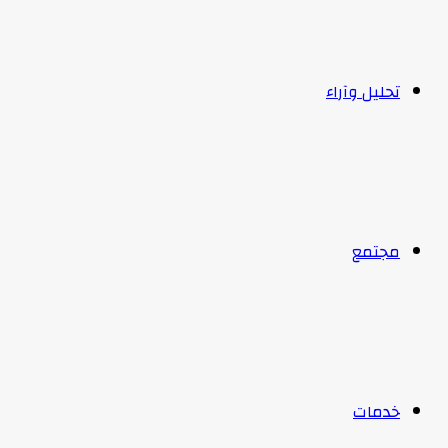
تحليل وآراء
مجتمع
خدمات