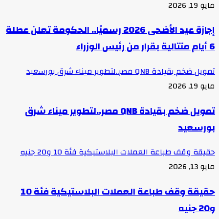
مايو 19, 2026
إجازة عيد الأضحى 2026 رسميًا.. الحكومة تعلن عطلة
6 أيام متتالية بقرار من رئيس الوزراء
تمويل ضخم بقيادة QNB مصر..لتطوير ميناء شرق بورسعيد
مايو 19, 2026
تمويل ضخم بقيادة QNB مصر..لتطوير ميناء شرق
بورسعيد
حقيقة وقف طباعة العملات البلاستيكية فئة 10 و20 جنيه
مايو 13, 2026
حقيقة وقف طباعة العملات البلاستيكية فئة 10
و20 جنيه