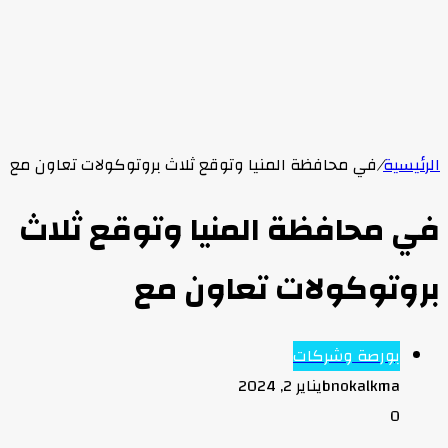
الرئيسية
/
في محافظة المنيا وتوقع ثلاث بروتوكولات تعاون مع
في محافظة المنيا وتوقع ثلاث
بروتوكولات تعاون مع
بورصة وشركات
bnokalkma
يناير 2, 2024
0