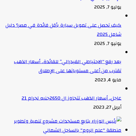
يوليو 7, 2025
كيف تحصل على تمويل سيارة بأقل فائدة في مصر؟ دليل
شامل 2025
يونيو 7, 2025
بعد رفع “الاحتياطي الفيدرالي” للفائدة.. أسعار الذهب
تقترب من أعلى مستوياتها على الإطلاق
مايو 4, 2023
عاجل.. أسعار الذهب تتجاوز ال 2650جنيه لجرام 21
أبريل 27, 2023