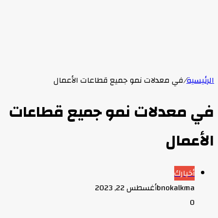
الرئيسية
/
في معدلات نمو جميع قطاعات الأعمال
في معدلات نمو جميع قطاعات
الأعمال
أخبارك
bnokalkma
أغسطس 22, 2023
0