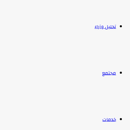
تحليل وآراء
مجتمع
خدمات