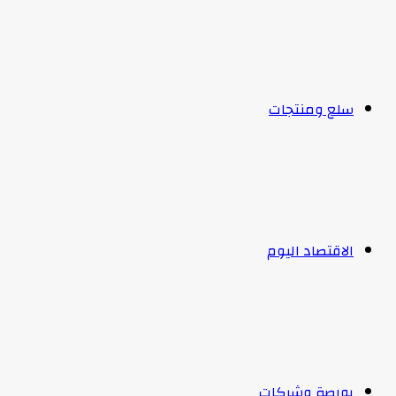
سلع ومنتجات
الاقتصاد اليوم
بورصة وشركات