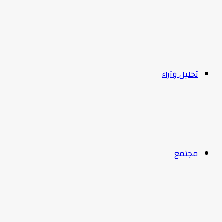
تحليل وآراء
مجتمع