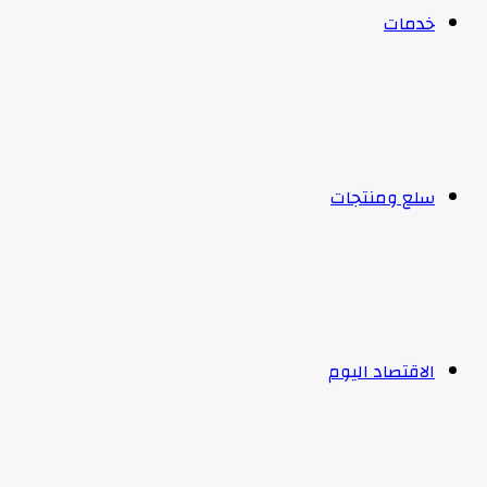
خدمات
سلع ومنتجات
الاقتصاد اليوم