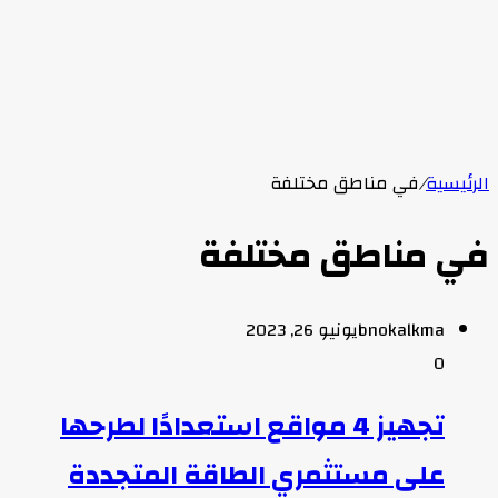
الرئيسية
/
في مناطق مختلفة
في مناطق مختلفة
bnokalkma
يونيو 26, 2023
0
تجهيز 4 مواقع استعدادًا لطرحها
على مستثمري الطاقة المتجددة