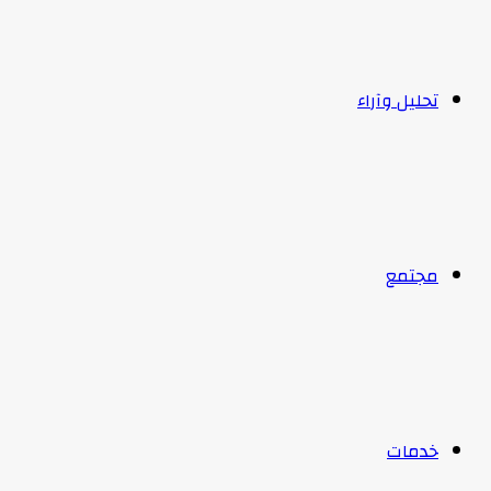
تحليل وآراء
مجتمع
خدمات