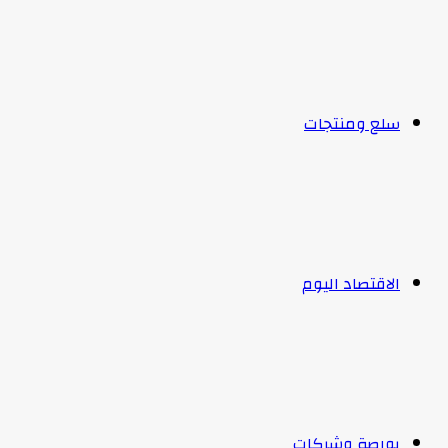
سلع ومنتجات
الاقتصاد اليوم
بورصة وشركات