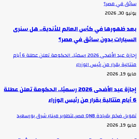
سائق في مصر؟
يونيو 30, 2026
بعد ظهورها في كأس العالم للأندية.. هل سنرى
السيارات بدون سائق في مصر؟
إجازة عيد الأضحى 2026 رسميًا.. الحكومة تعلن عطلة 6 أيام
متتالية بقرار من رئيس الوزراء
مايو 19, 2026
إجازة عيد الأضحى 2026 رسميًا.. الحكومة تعلن عطلة
6 أيام متتالية بقرار من رئيس الوزراء
تمويل ضخم بقيادة QNB مصر..لتطوير ميناء شرق بورسعيد
مايو 19, 2026