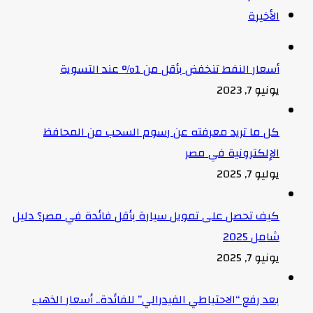
الأخيرة
أسعار النفط تنخفض بأقل من 1% عند التسوية
يونيو 7, 2023
كل ما تريد معرفته عن رسوم السحب من المحافظ
الإلكترونية في مصر
يوليو 7, 2025
كيف تحصل على تمويل سيارة بأقل فائدة في مصر؟ دليل
شامل 2025
يونيو 7, 2025
بعد رفع “الاحتياطي الفيدرالي” للفائدة.. أسعار الذهب