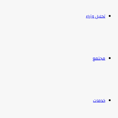
تحليل وآراء
مجتمع
خدمات