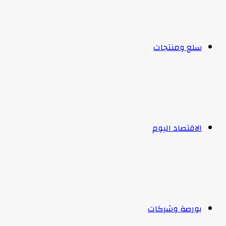
سلع ومنتجات
الاقتصاد اليوم
بورصة وشركات