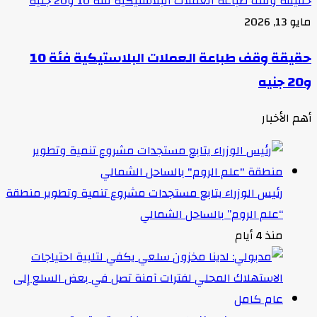
حقيقة وقف طباعة العملات البلاستيكية فئة 10 و20 جنيه
مايو 13, 2026
حقيقة وقف طباعة العملات البلاستيكية فئة 10
و20 جنيه
أهم الأخبار
رئيس الوزراء يتابع مستجدات مشروع تنمية وتطوير منطقة
“علم الروم” بالساحل الشمالي
منذ 4 أيام