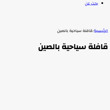
بحث عن
الرئيسية
/
قافلة سياحية بالصين
قافلة سياحية بالصين