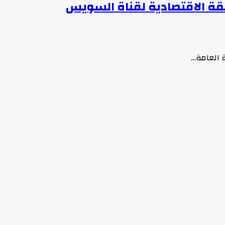
نطقة الاقتصادية لقناة السويس