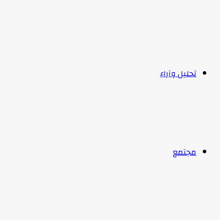
تحليل وآراء
مجتمع