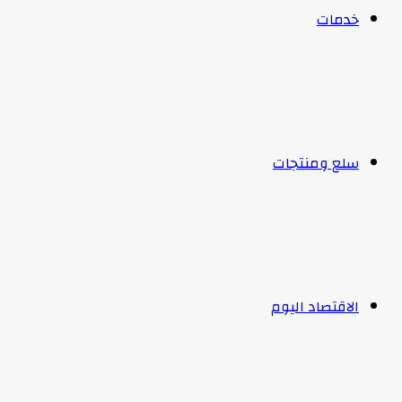
خدمات
سلع ومنتجات
الاقتصاد اليوم