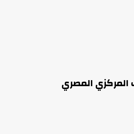
ك المركزي المصري