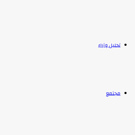
تحليل وآراء
مجتمع