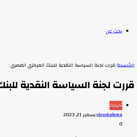
بحث عن
الرئيسية
/
قررت لجنة السياسة النقدية للبنك المركزي المصري
قررت لجنة السياسة النقدية للبن
أخبارك
bnokalkma
ديسمبر 21, 2023
0