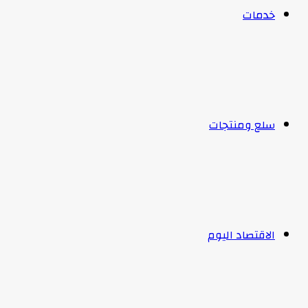
خدمات
سلع ومنتجات
الاقتصاد اليوم