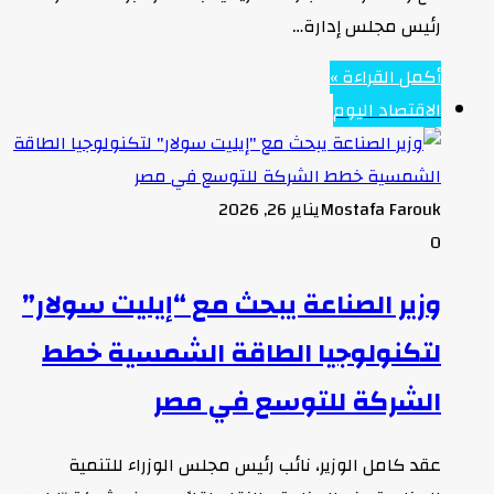
رئيس مجلس إدارة…
أكمل القراءة »
الاقتصاد اليوم
Mostafa Farouk
يناير 26, 2026
0
وزير الصناعة يبحث مع “إيليت سولار”
لتكنولوجيا الطاقة الشمسية خطط
الشركة للتوسع في مصر
عقد كامل الوزير، نائب رئيس مجلس الوزراء للتنمية