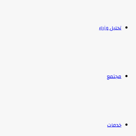
تحليل وآراء
مجتمع
خدمات