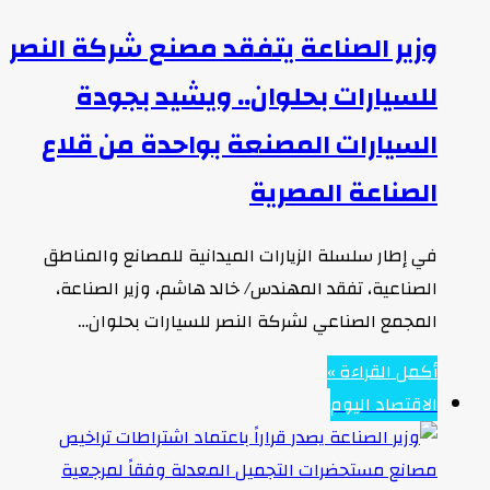
وزير الصناعة يتفقد مصنع شركة النصر
للسيارات بحلوان.. ويشيد بجودة
السيارات المصنعة بواحدة من قلاع
الصناعة المصرية
في إطار سلسلة الزيارات الميدانية للمصانع والمناطق
الصناعية، تفقد المهندس/ خالد هاشم، وزير الصناعة،
المجمع الصناعي لشركة النصر للسيارات بحلوان…
أكمل القراءة »
الاقتصاد اليوم