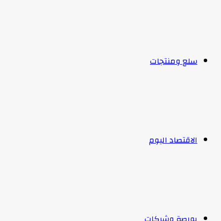
سلع ومنتجات
الاقتصاد اليوم
بورصة وشركات