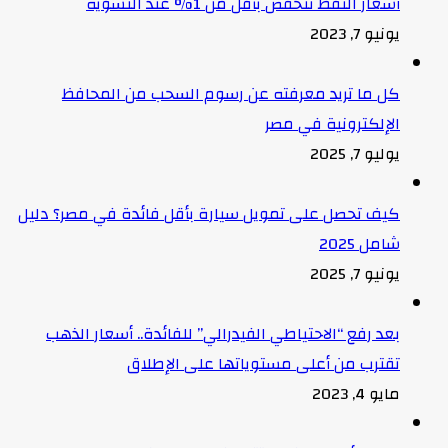
أسعار النفط تنخفض بأقل من 1% عند التسوية
يونيو 7, 2023
كل ما تريد معرفته عن رسوم السحب من المحافظ
الإلكترونية في مصر
يوليو 7, 2025
كيف تحصل على تمويل سيارة بأقل فائدة في مصر؟ دليل
شامل 2025
يونيو 7, 2025
بعد رفع “الاحتياطي الفيدرالي” للفائدة.. أسعار الذهب
تقترب من أعلى مستوياتها على الإطلاق
مايو 4, 2023