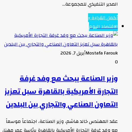
المدير التنفيذي للمجموعة…
أكمل القراءة »
الاقتصاد اليوم
Mostafa Farouk
أبريل 7, 2026
0
وزير الصناعة يبحث مع وفد غرفة
التجارة الأمريكية بالقاهرة سبل تعزيز
التعاون الصناعي والتجاري بين البلدين
عقد المهندس خالد هاشم، وزير الصناعة، اجتماعاً موسعاً
مع وفد غرفة التجارة الأمريكية بالقاهرة برئاسة عمر مهنا،