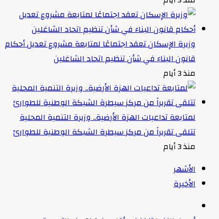
منذ 3 أيام
وزيرة الإسكان تعقد اجتماعًا لمتابعة مشروع تعديل أحكام
قانون البناء في شأن تنظيم اتحاد الشاغلين
منذ 3 أيام
لمتابعة تداعيات الهزة الأرضية.. وزيرة التنمية المحلية
تتلقى تقريراً من مركز سيطرة الشبكة الوطنية للطوارئ
منذ 3 أيام
الأشهر
الأخيرة