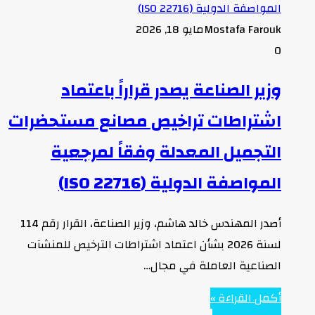
Mostafa Farouk
مايو 18, 2026
0
وزير الصناعة يصدر قراراً باعتماد
اشتراطات تراخيص مصانع مستحضرات
التجميل المعدلة وفقاً لمرجعية
المواصفة الدولية (ISO 22716)
أصدر المهندس خالد هاشم، وزير الصناعة، القرار رقم 114
لسنة 2026 بشأن اعتماد اشتراطات الترخيص للمنشآت
الصناعية العاملة في مجال…
أكمل القراءة »