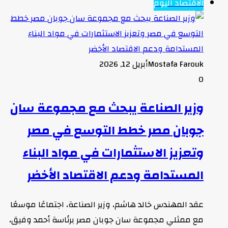
الاقتصاد اليوم
Mostafa Farouk
أبريل 12, 2026
0
وزير الصناعة يبحث مع مجموعة سان
جوبان مصر خطط التوسع في مصر
وتعزيز الاستثمارات في مواد البناء
المستدامة ودعم الاقتصاد الأخضر
عقد المهندس خالد هاشم، وزير الصناعة، اجتماعًا موسعًا
مع ممثلي مجموعة سان جوبان مصر برئاسة أحمد وفيق،