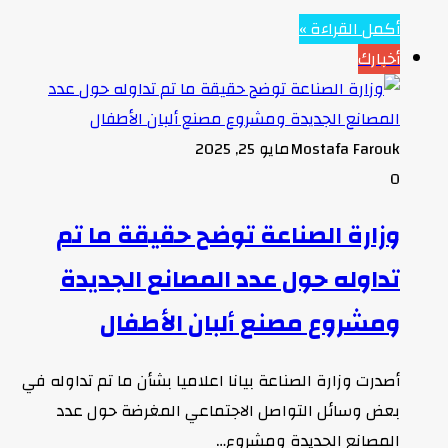
أكمل القراءة »
أخبارك
Mostafa Farouk
مايو 25, 2025
0
وزارة الصناعة توضح حقيقة ما تم
تداوله حول عدد المصانع الجديدة
ومشروع مصنع ألبان الأطفال
أصدرت وزارة الصناعة بيانا اعلاميا بشأن ما تم تداوله في
بعض وسائل التواصل الاجتماعي المغرضة حول عدد
المصانع الجديدة ومشروع…