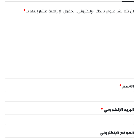
لن يتم نشر عنوان بريدك الإلكتروني.
الحقول الإلزامية مشار إليها بـ
*
ا
ل
ت
ع
ل
ي
ق
الاسم
*
*
البريد الإلكتروني
*
الموقع الإلكتروني