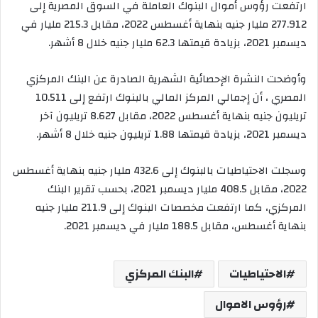
ارتفعت رؤوس أموال البنوك العاملة في السوق المصرية إلى
ر
و
277.912 مليار جنيه بنهاية أغسطس 2022، مقابل 215.3 مليار في
ن
ديسمبر 2021، بزيادة قيمتها 62.3 مليار جنيه خلال 8 أشهر.
ي
ا
وأوضحت النشرة الإحصائية الشهرية الصادرة عن البنك المركزي
المصري ، أن إجمالي المركز المالي بالبنوك ارتفع إلى 10.511
تريليون جنيه بنهاية أغسطس 2022، مقابل 8.627 تريليون آخر
ديسمبر 2021، بزيادة قيمتها 1.88 تريليون جنيه خلال 8 أشهر.
وسجلت الاحتياطيات بالبنوك إلى 432.6 مليار جنيه بنهاية أغسطس
2022، مقابل 408.5 مليار ديسمبر 2021، بحسب تقرير البنك
المركزي، كما ارتفعت مخصصات البنوك إلى 211.9 مليار جنيه
بنهاية أغسطس، مقابل 188.5 مليار في ديسمبر 2021.
الاحتياطيات
البنك المركزي
رؤوس الاموال