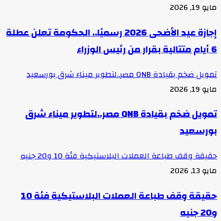
مايو 19, 2026
إجازة عيد الأضحى 2026 رسميًا.. الحكومة تعلن عطلة
6 أيام متتالية بقرار من رئيس الوزراء
تمويل ضخم بقيادة QNB مصر..لتطوير ميناء شرق بورسعيد
مايو 19, 2026
تمويل ضخم بقيادة QNB مصر..لتطوير ميناء شرق
بورسعيد
حقيقة وقف طباعة العملات البلاستيكية فئة 10 و20 جنيه
مايو 13, 2026
حقيقة وقف طباعة العملات البلاستيكية فئة 10
و20 جنيه