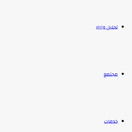
تحليل وآراء
مجتمع
خدمات