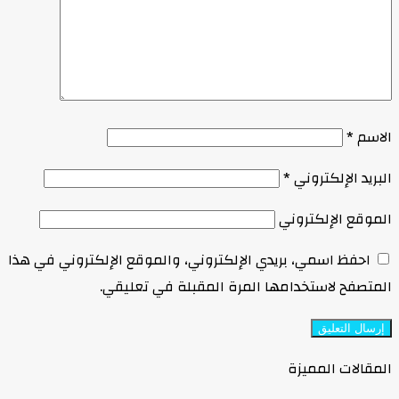
الاسم
*
البريد الإلكتروني
*
الموقع الإلكتروني
احفظ اسمي، بريدي الإلكتروني، والموقع الإلكتروني في هذا
المتصفح لاستخدامها المرة المقبلة في تعليقي.
المقالات المميزة