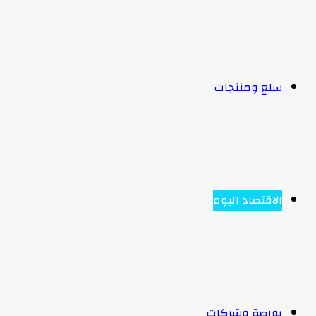
سلع ومنتجات
الاقتصاد اليوم
بورصة وشركات