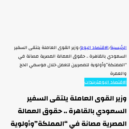
الرئيسية
/
الاقتصاد اليوم
/
وزير القوى العاملة يلتقى السفير
السعودي بالقاهرة .. حقوق العمالة المصرية مصانة في
“المملكة”وأولوية للمصريين للعمل خلال موسمي الحج
والعمرة
الاقتصاد اليوم
تريندات
وزير القوى العاملة يلتقى السفير
السعودي بالقاهرة .. حقوق العمالة
المصرية مصانة في “المملكة”وأولوية