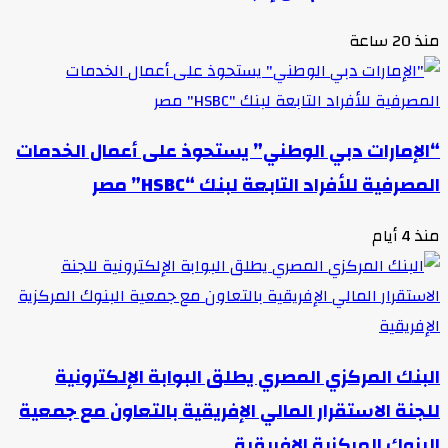
منذ 20 ساعة
“الإمارات دبي الوطني” يستحوذ على أعمال الخدمات
المصرفية للأفراد التابعة لبنك “HSBC” مصر
منذ 4 أيام
البنك المركزي المصري يطلق البوابة الإلكترونية
للجنة الاستقرار المالي الإفريقية بالتعاون مع جمعية
البنوك المركزية الإفريقية