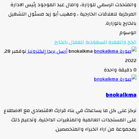
والمتحدث الرسمي للوزارة، وامال عبد الموجود رئيس الادارة
المركزية للعلاقات الخارجية ، ومهيب أبو زيد مسئول التشغيل
بالخارج بالوزارة.
الوسوم
الحج والعمرة
السعودية
العمال بالخارج
bnokalkma
أرسل بريدا إلكترونيا
نوفمبر 28,
2022
0
دقيقة واحدة
bnokalkma
نركز على كل ما يساعدك في بناء قرارك الاقتصادي مع الاضطلاع
على المستجدات العالمية والمتغيرات الداخلية. وتدعيم ذلك
بمجموعة من اراء الخبراء والمتخصصين.