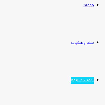
خدمات
سلع ومنتجات
الاقتصاد اليوم