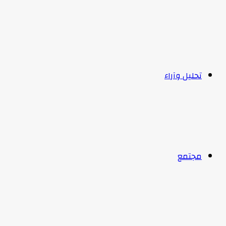
تحليل وآراء
مجتمع