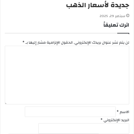
جديدة لأسعار الذهب
سبتمبر 29, 2025
اترك تعليقاً
لن يتم نشر عنوان بريدك الإلكتروني.
الحقول الإلزامية مشار إليها بـ
*
ا
ل
ت
ع
ل
ي
ق
*
الاسم
*
البريد الإلكتروني
*