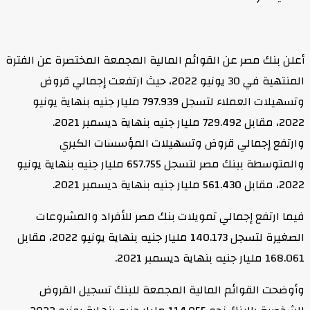
أعلن بنك مصر عن القوائم المالية المجمعة المختصرة عن الفترة
المنتهية في 30 يونيو 2022، حيث ارتفعت إجمالي قروض
وتسهيلات العملاء لتسجل 797.939 مليار جنيه بنهاية يونيو
2022، مقابل 729.492 مليار جنيه بنهاية ديسمبر 2021.
وارتفع إجمالي قروض وتسهيلات المؤسسات الكبري
والمتوسطة ببنك مصر لتسجل 657.755 مليار جنيه بنهاية يونيو
2022، مقابل 561.430 مليار جنيه بنهاية ديسمبر 2021.
فيما ارتفع إجمالي تمويلات بنك مصر للأفراد والمشروعات
الصغيرة لتسجل 140.173 مليار جنيه بنهاية يونيو 2022، مقابل
168.061 مليار جنيه بنهاية ديسمبر 2021.
وأوضحت القوائم المالية المجمعة للبنك تسجيل القروض