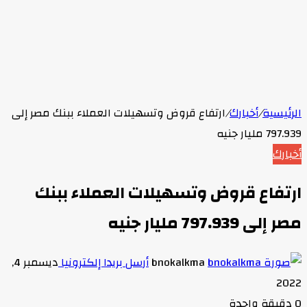
الرئيسية
/
أخبارك
/
ارتفاع قروض وتسهيلات العملاء ببنك مصر إلى
797.939 مليار جنيه
أخبارك
ارتفاع قروض وتسهيلات العملاء ببنك
مصر إلى 797.939 مليار جنيه
bnokalkma
أرسل بريدا إلكترونيا
ديسمبر 4,
2022
0
دقيقة واحدة