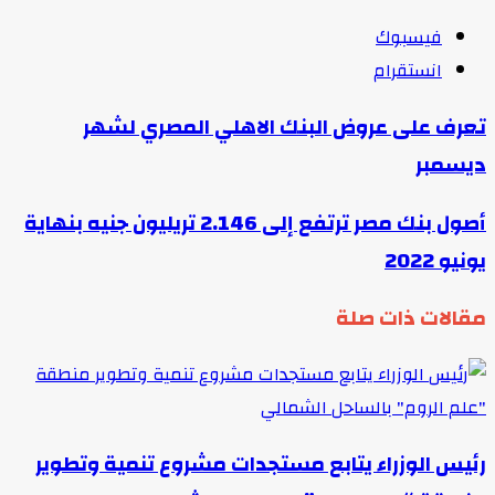
فيسبوك
انستقرام
تعرف على عروض البنك الاهلي المصري لشهر
ديسمبر
أصول بنك مصر ترتفع إلى 2.146 تريليون جنيه بنهاية
يونيو 2022
مقالات ذات صلة
رئيس الوزراء يتابع مستجدات مشروع تنمية وتطوير