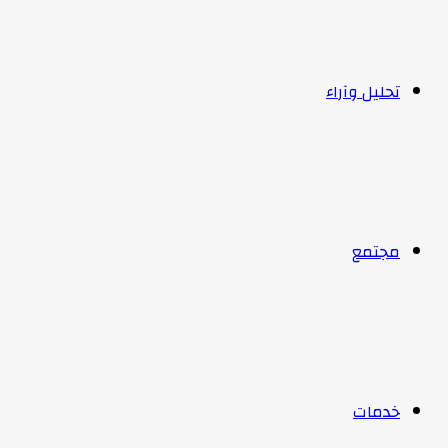
تحليل وآراء
مجتمع
خدمات