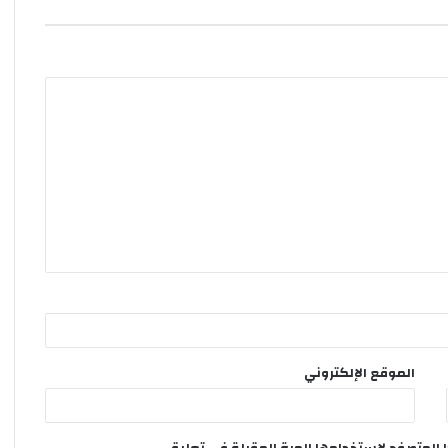
الموقع الإلكتروني
 المتصفح لاستخدامها المرة المقبلة في تعليقي.