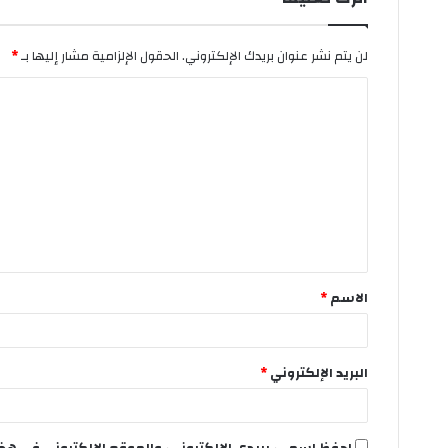
لن يتم نشر عنوان بريدك الإلكتروني.
الحقول الإلزامية مشار إليها بـ
*
ا
ل
ت
ع
ل
ي
ق
الاسم
*
*
البريد الإلكتروني
*
احفظ اسمي، بريدي الإلكتروني، والموقع الإلكتروني في هذا