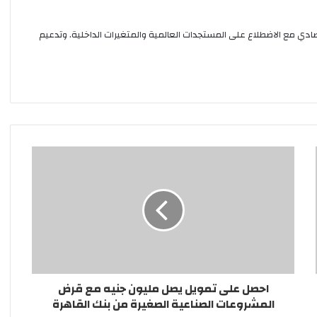
صادي مع الاضطلاع على المستجدات العالمية والمتغيرات الداخلية. وتدعيم
احصل على تمويل يصل مليون جنيه مع قرض
المشروعات الصناعية الصغيرة من بنك القاهرة