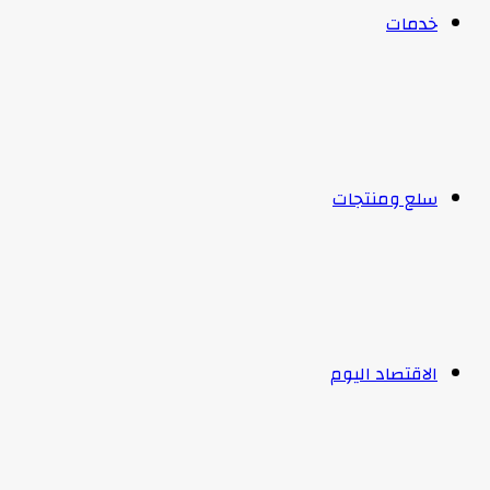
خدمات
سلع ومنتجات
الاقتصاد اليوم