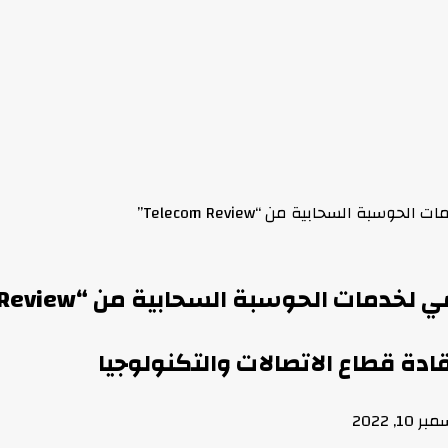
بة السحابية من “Telecom Review”
ت الحوسبة السحابية من “Telecom Review”
 قطاع الاتصالات والتكنولوجيا
 10, 2022