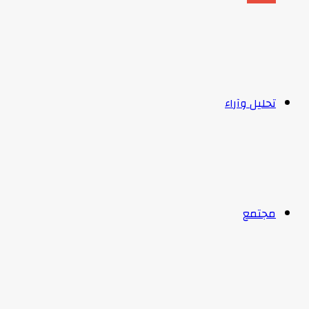
تحليل وآراء
مجتمع