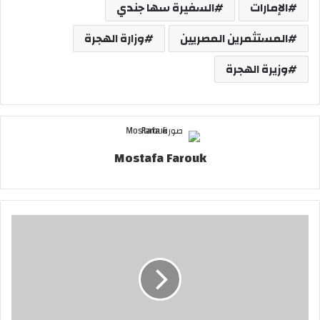
الإمارات
السفيرة سها جندي
المستثمرين المصريين
وزارة الهجرة
وزيرة الهجرة
Mostafa Farouk