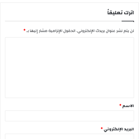
اترك تعليقاً
لن يتم نشر عنوان بريدك الإلكتروني.
الحقول الإلزامية مشار إليها بـ
*
ا
ل
ت
ع
ل
ي
ق
الاسم
*
*
البريد الإلكتروني
*