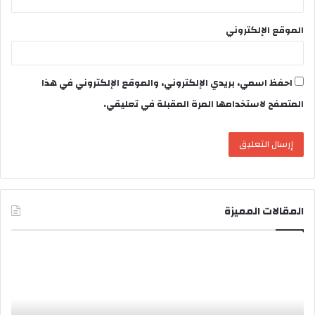
الموقع الإلكتروني
احفظ اسمي، بريدي الإلكتروني، والموقع الإلكتروني في هذا
المتصفح لاستخدامها المرة المقبلة في تعليقي.
المقالات المميزة
م
ج
ل
س
ا