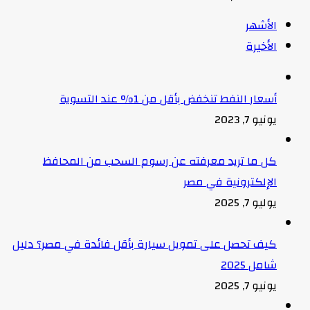
الأشهر
الأخيرة
أسعار النفط تنخفض بأقل من 1% عند التسوية
يونيو 7, 2023
كل ما تريد معرفته عن رسوم السحب من المحافظ
الإلكترونية في مصر
يوليو 7, 2025
كيف تحصل على تمويل سيارة بأقل فائدة في مصر؟ دليل
شامل 2025
يونيو 7, 2025