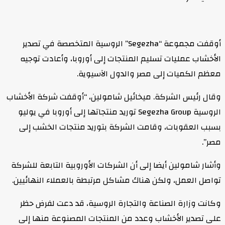
أوقفت مجموعة “Segezha” الروسية المتخصصة في تصدير
الأخشاب عمليات تسليم المنتجات إلى أوروبا، وأعادت توجيه
معظم الكميات إلى مصر والدول الآسيوية.
وقال رئيس الشركة. ميخائيل شامولين، “أوقفت شركة الأخشاب
الروسية Segezha Group توريد منتجاتها إلى أوروبا في يوليو
بسبب العقوبات، وقامت الشركة بتوريد منتجات الخشب إلى
مصر”.
وأشار شامولين أيضا إلى أن الشركات الأوروبية التابعة للشركة
تواصل العمل، ولكن هناك مشاكل مرتبطة بالعملاء النهائيين.
وكانت وزارة الصناعة والتجارة الروسية، قد دعت لفرض حظر
على تصدير الأخشاب وعدد من المنتجات المصنوعة منها إلى