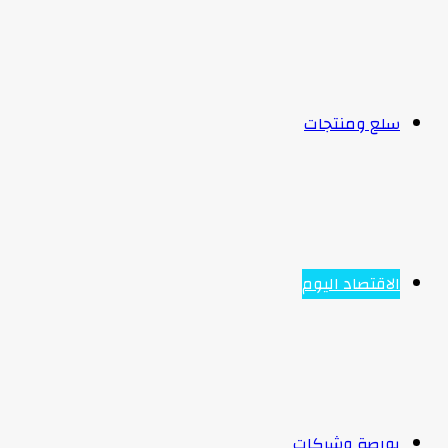
سلع ومنتجات
الاقتصاد اليوم
بورصة وشركات