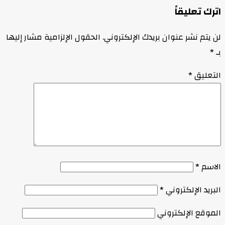
اترك تعليقاً
لن يتم نشر عنوان بريدك الإلكتروني.
الحقول الإلزامية مشار إليها
بـ
*
التعليق
*
الاسم
*
البريد الإلكتروني
*
الموقع الإلكتروني