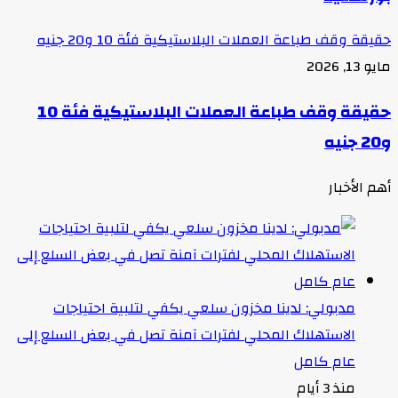
حقيقة وقف طباعة العملات البلاستيكية فئة 10 و20 جنيه
مايو 13, 2026
حقيقة وقف طباعة العملات البلاستيكية فئة 10
و20 جنيه
أهم الأخبار
مدبولي: لدينا مخزون سلعي يكفي لتلبية احتياجات
الاستهلاك المحلي لفترات آمنة تصل في بعض السلع إلى
عام كامل
منذ 3 أيام