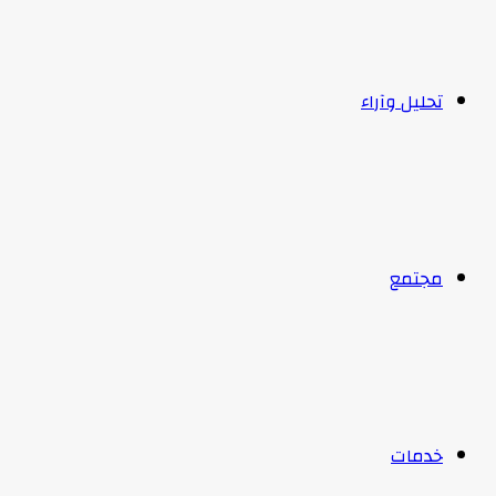
تحليل وآراء
مجتمع
خدمات