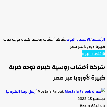
الرئيسية
/
الاقتصاد اليوم
/
شركة أخشاب روسية كبيرة توجه ضربة
كبيرة لأوروبا عبر مصر
الاقتصاد اليوم
شركة أخشاب روسية كبيرة توجه ضربة
كبيرة لأوروبا عبر مصر
Mostafa Farouk
أرسل بريدا إلكترونيا
ديسمبر 15, 2022
0
دقيقة واحدة