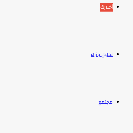
أخبارك
تحليل وآراء
مجتمع