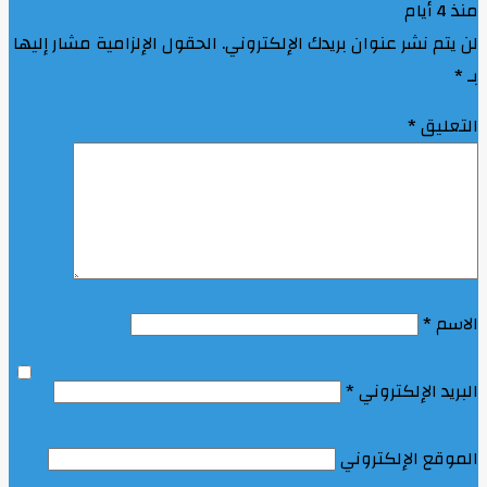
منذ 4 أيام
لن يتم نشر عنوان بريدك الإلكتروني.
الحقول الإلزامية مشار إليها
بـ
*
التعليق
*
الاسم
*
البريد الإلكتروني
*
الموقع الإلكتروني