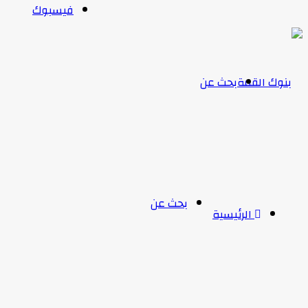
فيسبوك
بحث عن
بحث عن
الرئيسية