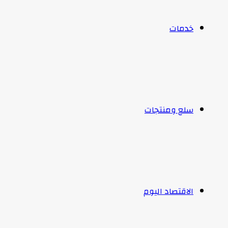
خدمات
سلع ومنتجات
الاقتصاد اليوم