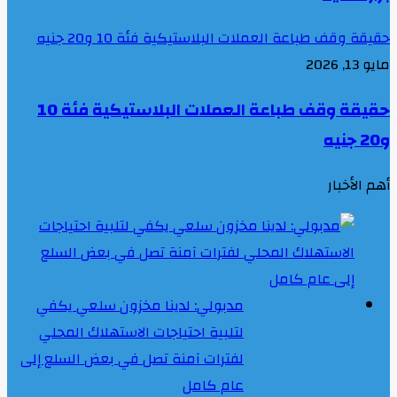
حقيقة وقف طباعة العملات البلاستيكية فئة 10 و20 جنيه
مايو 13, 2026
حقيقة وقف طباعة العملات البلاستيكية فئة 10
و20 جنيه
أهم الأخبار
مدبولي: لدينا مخزون سلعي يكفي
لتلبية احتياجات الاستهلاك المحلي
لفترات آمنة تصل في بعض السلع إلى
عام كامل