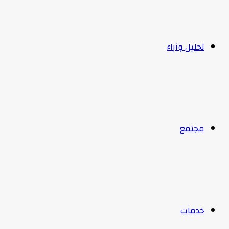
تحليل وآراء
مجتمع
خدمات