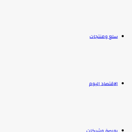
سلع ومنتجات
الاقتصاد اليوم
بورصة وشركات