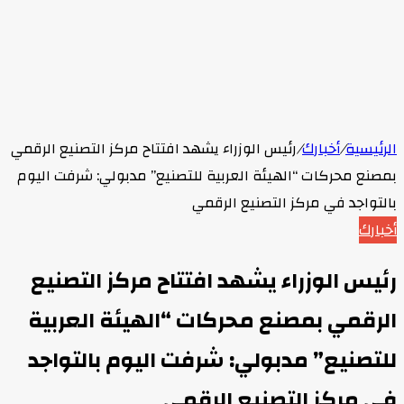
الرئيسية
/
أخبارك
/
رئيس الوزراء يشهد افتتاح مركز التصنيع الرقمي
بمصنع محركات “الهيئة العربية للتصنيع” مدبولي: شرفت اليوم
بالتواجد في مركز التصنيع الرقمي
أخبارك
رئيس الوزراء يشهد افتتاح مركز التصنيع
الرقمي بمصنع محركات “الهيئة العربية
للتصنيع” مدبولي: شرفت اليوم بالتواجد
في مركز التصنيع الرقمي