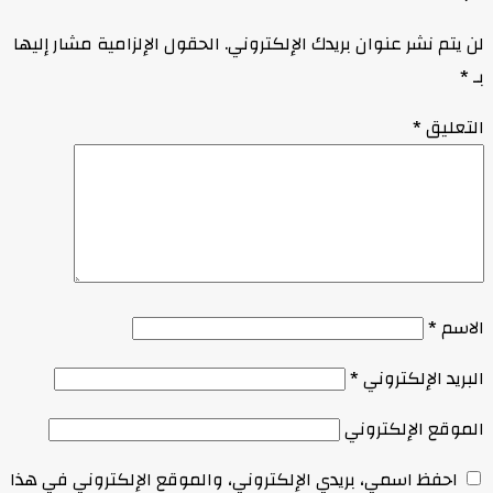
لن يتم نشر عنوان بريدك الإلكتروني.
الحقول الإلزامية مشار إليها
بـ
*
التعليق
*
الاسم
*
البريد الإلكتروني
*
الموقع الإلكتروني
احفظ اسمي، بريدي الإلكتروني، والموقع الإلكتروني في هذا