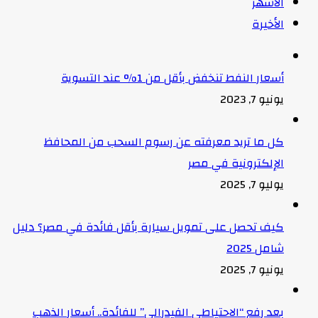
الأشهر
الأخيرة
أسعار النفط تنخفض بأقل من 1% عند التسوية
يونيو 7, 2023
كل ما تريد معرفته عن رسوم السحب من المحافظ
الإلكترونية في مصر
يوليو 7, 2025
كيف تحصل على تمويل سيارة بأقل فائدة في مصر؟ دليل
شامل 2025
يونيو 7, 2025
بعد رفع “الاحتياطي الفيدرالي” للفائدة.. أسعار الذهب