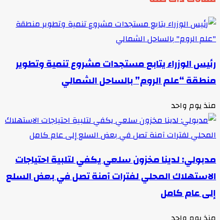
رئيس الوزراء يتابع مستجدات مشروع تنمية وتطوير
منطقة “علم الروم” بالساحل الشمالي
منذ يوم واحد
مدبولي: لدينا مخزون سلعي يكفي لتلبية احتياجات
الاستهلاك المحلي لفترات آمنة تصل في بعض السلع
إلى عام كامل
منذ يوم واحد