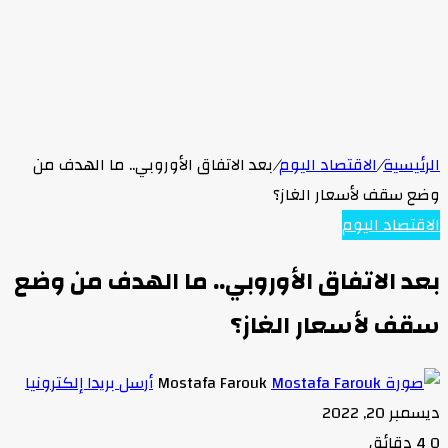
الرئيسية
/
الاقتصاد اليوم
/
بعد الاتفاق الأوروبي.. ما الهدف من
وضع سقف لأسعار الغاز؟
الاقتصاد اليوم
بعد الاتفاق الأوروبي.. ما الهدف من وضع
سقف لأسعار الغاز؟
Mostafa Farouk
أرسل بريدا إلكترونيا
ديسمبر 20, 2022
0
4 دقائق