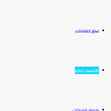
سلع ومنتجات
الاقتصاد اليوم
بورصة وشركات