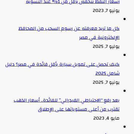
أسعار النفط تنخفض بأقل من 1% عند التسوية
يونيو 7, 2023
كل ما تريد معرفته عن رسوم السحب من المحافظ
الإلكترونية في مصر
يوليو 7, 2025
كيف تحصل على تمويل سيارة بأقل فائدة في مصر؟ دليل
شامل 2025
يونيو 7, 2025
بعد رفع “الاحتياطي الفيدرالي” للفائدة.. أسعار الذهب
تقترب من أعلى مستوياتها على الإطلاق
مايو 4, 2023