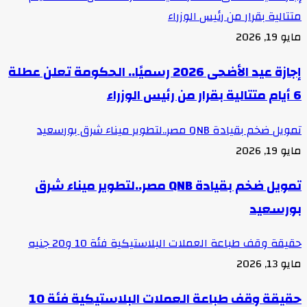
متتالية بقرار من رئيس الوزراء
مايو 19, 2026
إجازة عيد الأضحى 2026 رسميًا.. الحكومة تعلن عطلة
6 أيام متتالية بقرار من رئيس الوزراء
تمويل ضخم بقيادة QNB مصر..لتطوير ميناء شرق بورسعيد
مايو 19, 2026
تمويل ضخم بقيادة QNB مصر..لتطوير ميناء شرق
بورسعيد
حقيقة وقف طباعة العملات البلاستيكية فئة 10 و20 جنيه
مايو 13, 2026
حقيقة وقف طباعة العملات البلاستيكية فئة 10