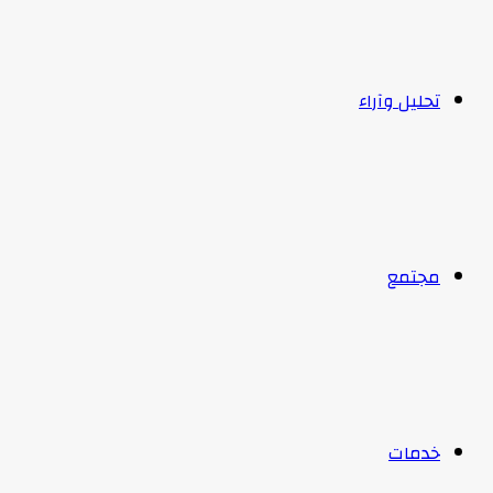
تحليل وآراء
مجتمع
خدمات