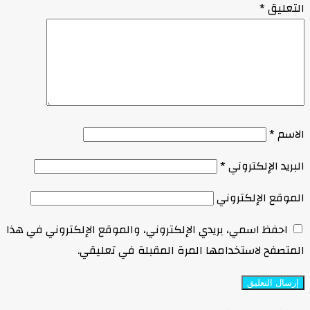
التعليق
*
الاسم
*
البريد الإلكتروني
*
الموقع الإلكتروني
احفظ اسمي، بريدي الإلكتروني، والموقع الإلكتروني في هذا
المتصفح لاستخدامها المرة المقبلة في تعليقي.