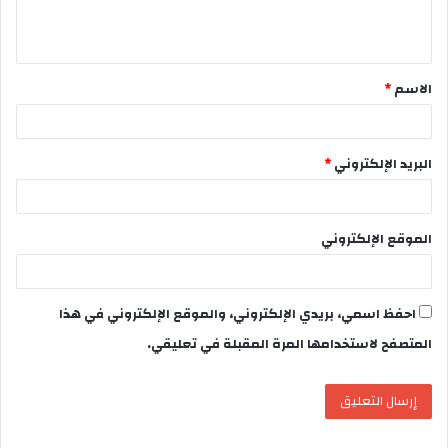
ل
ي
ق
الاسم
*
*
البريد الإلكتروني
*
الموقع الإلكتروني
احفظ اسمي، بريدي الإلكتروني، والموقع الإلكتروني في هذا
المتصفح لاستخدامها المرة المقبلة في تعليقي.