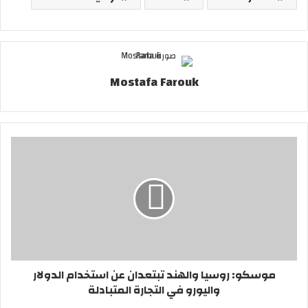
Mostafa Farouk
موسكو: روسيا والهند تبتعدان عن استخدام الدولار
واليورو في التجارة المتبادلة