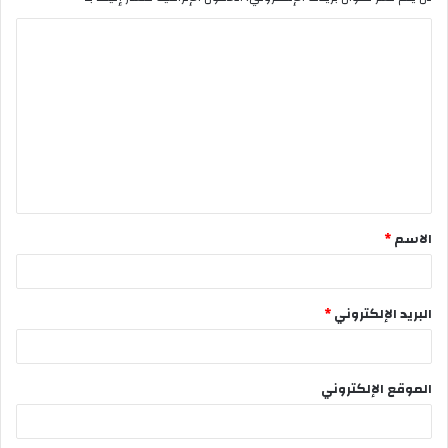
ا
ل
ت
ع
ل
ي
ق
الاسم
*
*
البريد الإلكتروني
*
الموقع الإلكتروني