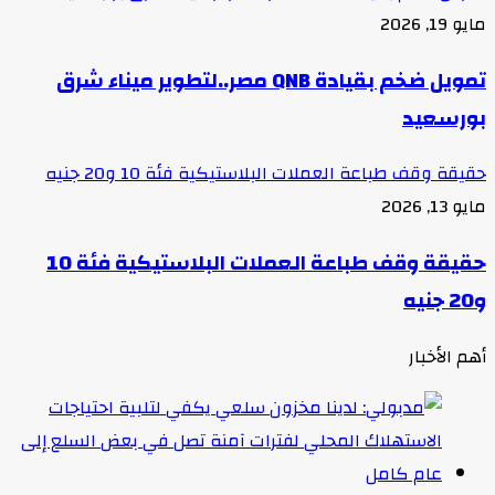
مايو 19, 2026
تمويل ضخم بقيادة QNB مصر..لتطوير ميناء شرق
بورسعيد
حقيقة وقف طباعة العملات البلاستيكية فئة 10 و20 جنيه
مايو 13, 2026
حقيقة وقف طباعة العملات البلاستيكية فئة 10
و20 جنيه
أهم الأخبار