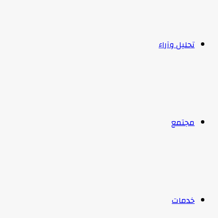
تحليل وآراء
مجتمع
خدمات