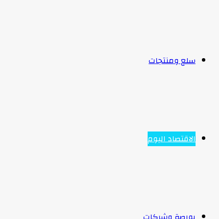
سلع ومنتجات
الاقتصاد اليوم
بورصة وشركات