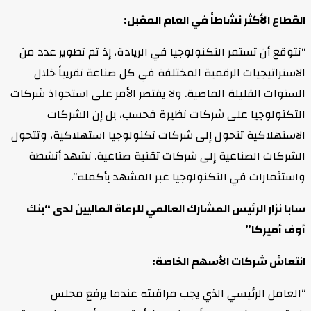
القطاع الأكثر نشاطاً في العام المقبل:
“نتوقع أن تستمر التكنولوجيا في الريادة، إذ تم تطوير عدد من
الاستراتيجيات الرقمية المختلفة في كل صناعة تقريباً خلال
السنوات القليلة الماضية. ولا يقتصر الأمر على استحواذ شركات
التكنولوجيا على شركات نظيرة فحسب، بل إن الشركات
الاستهلاكية تتحول إلى شركات تكنولوجيا استهلاكية، وتتحول
الشركات الصناعية إلى شركات تقنية صناعية. نشهد أنشطة
واستثمارات في التكنولوجيا عبر المشهد بأكمله”.
سابا نزار الرئيس المشارك العالمي للرعاة الماليين لدى “بنك
أوف أميركا”
انتعاش شركات الأسهم الخاصة:
“العامل الرئيسي الذي يجب مراقبته عندما يرفع مجلس