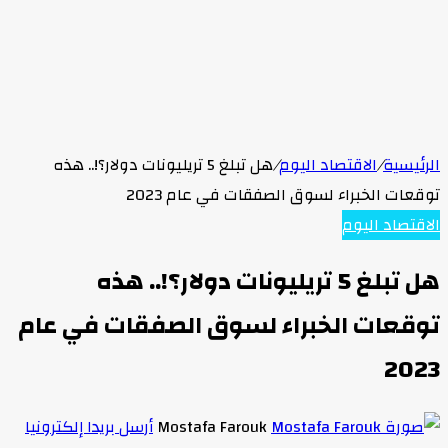
الرئيسية
/
الاقتصاد اليوم
/
هل تبلغ 5 تريليونات دولار؟!.. هذه
توقعات الخبراء لسوق الصفقات في عام 2023
الاقتصاد اليوم
هل تبلغ 5 تريليونات دولار؟!.. هذه
توقعات الخبراء لسوق الصفقات في عام
2023
Mostafa Farouk
أرسل بريدا إلكترونيا