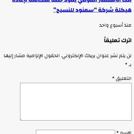
هيكلة شركة “سمنود للنسيج”
منذ أسبوع واحد
اترك تعليقاً
لن يتم نشر عنوان بريدك الإلكتروني.
الحقول الإلزامية مشار إليها
بـ
*
التعليق
*
الاسم
*