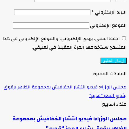
البريد الإلكتروني
*
الموقع الإلكتروني
احفظ اسمي، بريدي الإلكتروني، والموقع الإلكتروني في هذا
المتصفح لاستخدامها المرة المقبلة في تعليقي.
المقالات المميزة
مجلس الوزراء: فيديو انتشار الخفافيش بمجموعة الظاهر برقوق
بشارع المعز “قديم”
منذ 3 أسابيع
مجلس الوزراء: فيديو انتشار الخفافيش بمجموعة
الظاهر برقوق بشارع المعز “قديم”