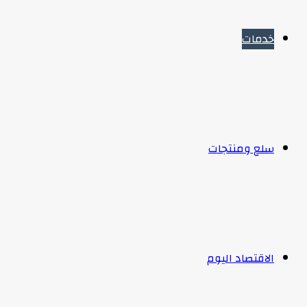
خدمات
سلع ومنتجات
الاقتصاد اليوم