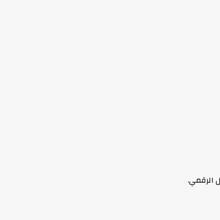
ل الرقمي.