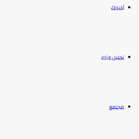
أخبارك
تحليل وآراء
مجتمع