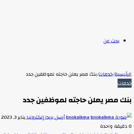
بحث عن
الرئيسية
/
خدمات
/
بنك مصر يعلن حاجته لموظفين جدد
خدمات
بنك مصر يعلن حاجته لموظفين جدد
bnokalkma
أرسل بريدا إلكترونيا
يناير 3, 2023
0
دقيقة واحدة