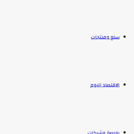
سلع ومنتجات
الاقتصاد اليوم
بورصة وشركات