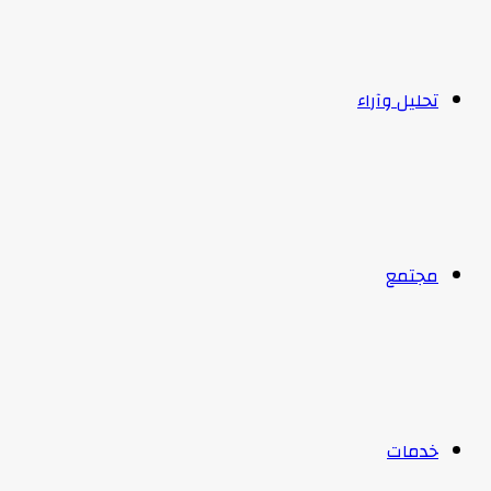
تحليل وآراء
مجتمع
خدمات