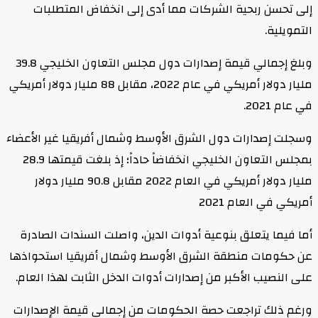
إلى تحسن ربحية الشركات مما أدى إلى انخفاض المتطلبات
التمويلية.
وبلغ إجمالي قيمة إصدارات دول مجلس التعاون الخليجي 39.8
مليار دولار أمريكي في عام 2022، مقابل 88 مليار دولار أمريكي
في عام 2021.
وسجلت إصدارات دول الشرق الأوسط وشمال أفريقيا غير الأعضاء
بمجلس التعاون الخليجي انخفاضاً حاداً؛ إذ بلغت قيمتها 28.9
مليار دولار أمريكي في العام 2022 مقابل 90.8 مليار دولار
أمريكي في العام 2021
أما فيما يتعلق بنوعية أدوات الدين، واصلت السندات الصادرة
عن حكومات منطقة الشرق الأوسط وشمال أفريقيا استحواذها
على النصيب الأكبر من إصدارات أدوات الدخل الثابت لهذا العام.
ورغم ذلك تراجعت حصة الحكومات من إجمالي قيمة الإصدارات