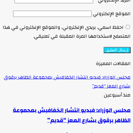
البريد الإلكتروني
*
الموقع الإلكتروني
احفظ اسمي، بريدي الإلكتروني، والموقع الإلكتروني في هذا
المتصفح لاستخدامها المرة المقبلة في تعليقي.
المقالات المميزة
مجلس الوزراء: فيديو انتشار الخفافيش بمجموعة الظاهر برقوق
بشارع المعز “قديم”
منذ أسبوعين
مجلس الوزراء: فيديو انتشار الخفافيش بمجموعة
الظاهر برقوق بشارع المعز “قديم”