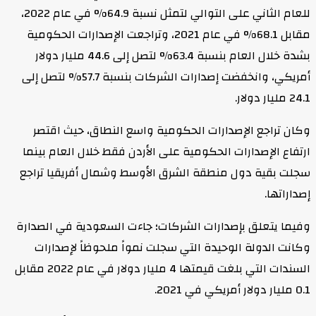
للعام الثاني على التوالي لتمثل نسبة 64.9% في عام 2022،
مقابل 68.1% في عام 2021، وتراجعت الإصدارات الحكومية
بشدة خلال العام بنسبة 63.4% لتصل إلى 44.6 مليار دولار
أمريكي، وانخفضت إصدارات الشركات بنسبة 57.7% لتصل إلى
24.1 مليار دولار.
وكان تراجع الإصدارات الحكومية واسع النطاق، حيث اقتصر
ارتفاع الإصدارات الحكومية على الأردن فقط خلال العام بينما
سجلت بقية دول منطقة الشرق الأوسط وشمال أفريقيا تراجع
إصداراتها.
وفيما يتعلق بإصدارات الشركات؛ جاءت السعودية في الصدارة
وكانت الدولة الوحيدة التي سجلت نمواً ملحوظاً لإصدارات
السندات التي بلغت قيمتها 4 مليار دولار في عام 2022 مقابل
0.1 مليار دولار أمريكي في 2021.