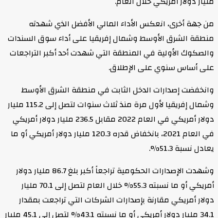
مليار دولار أمريكي خلال العام.
من جهة أخرى، انعكس الأداء المالي الأفضل الذي شهدته
منطقة الشرق الأوسط وشمال إفريقيا على أداء سوق السندات
والصكوك الأولية في المنطقة التي شهدت أحد أكبر التراجعات
على أساس سنوي على الإطلاق.
وانخفضت إصدارات الدخل الثابت في منطقة الشرق الأوسط
وشمال إفريقيا لأول مرة منذ ثلاث سنوات لتصل إلى 115.2 مليار
دولار أمريكي في العام 2022 مقابل 236.5 مليار دولار أمريكي
في العام 2021، بانخفاض قدره 120.3 مليار دولار أمريكي أو ما
يعادل نسبة 51.3%.
وشهدت الإصدارات الحكومية تراجعاً أكبر بلغ 86.7 مليار دولار
أمريكي أو ما نسبته 55.3% خلال العام لتصل إلى 70.1 مليار
دولار أمريكي مقارنة بإصدارات الشركات التي تراجعت بمقدار
34.1 مليار دولار أمريكي أو ما نسبته 43.1% لتصل إلى 45.1 مليار