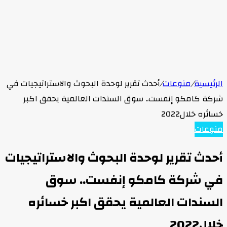
الرئيسية
/
منوعات
/
أحدث تقرير لوحدة البحوث والاستراتيجيات في
شركة كامكو إنفست.. سوق السندات العالمية يحقق اكبر
خسائره خلال2022
منوعات
أحدث تقرير لوحدة البحوث والاستراتيجيات
في شركة كامكو إنفست.. سوق
السندات العالمية يحقق اكبر خسائره
خلال2022