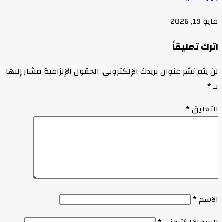
مايو 19, 2026
اترك تعليقاً
لن يتم نشر عنوان بريدك الإلكتروني.
الحقول الإلزامية مشار إليها
بـ
*
التعليق
*
الاسم
*