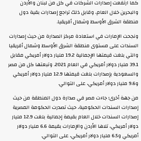
كما ارتفعت إصدارات الشركات في كل من لبنان والأردن
والبحرين خلال العام، وقابل ذلك تراجع إصدارات بقية دول
منطقة الشرق الأوسط وشمال أفريقيا.
ونجحت الإمارات في استعادة مركز الصدارة من حيث إصدارات
السندات على مستوى منطقة الشرق الأوسط وشمال أفريقيا
والتي بلغت قيمتها الإجمالية 19.2 مليار دولار أمريكي مقابل
39.1 مليار دولار أمريكي في العام 2021. وتبعتها كل من مصر
والسعودية بإصدارات بلغت قيمتها 12.9 مليار دولار أمريكي
و9.6 مليار دولار أمريكي، على التوالي.
من جهة أخرى؛ جاءت مصر في صدارة دول المنطقة من حيث
إصدارات السندات الحكومية، حيث تصدرت الحكومة المصرية
إصدارات السندات خلال العام بقيمة إجمالية بلغت 12.9 مليار
دولار أمريكي، تلاها الأردن والإمارات بقيمة 6.6 مليار دولار
أمريكي و6.5 مليار دولار أمريكي، على التوالي.